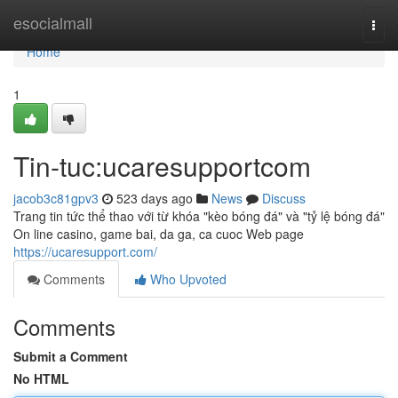
Home
esocialmall
Togg
navi
Home
1
Tin-tuc:ucaresupportcom
jacob3c81gpv3
523 days ago
News
Discuss
Trang tin tức thể thao với từ khóa "kèo bóng đá" và "tỷ lệ bóng đá"
On line casino, game bai, da ga, ca cuoc Web page
https://ucaresupport.com/
Comments
Who Upvoted
Comments
Submit a Comment
No HTML