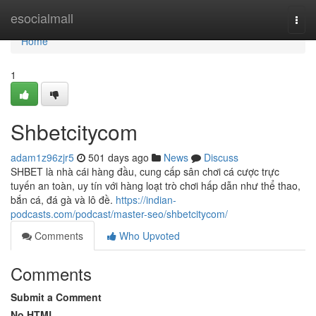
Home
esocialmall
Togg
navi
Home
1
Shbetcitycom
adam1z96zjr5
501 days ago
News
Discuss
SHBET là nhà cái hàng đầu, cung cấp sân chơi cá cược trực
tuyến an toàn, uy tín với hàng loạt trò chơi hấp dẫn như thể thao,
bắn cá, đá gà và lô đề.
https://indian-
podcasts.com/podcast/master-seo/shbetcitycom/
Comments
Who Upvoted
Comments
Submit a Comment
No HTML