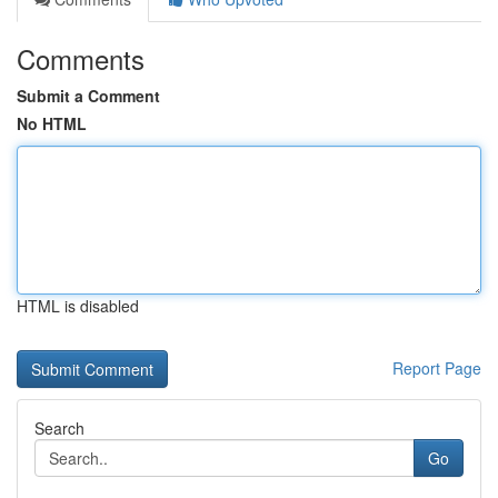
Comments
Submit a Comment
No HTML
HTML is disabled
Report Page
Search
Go