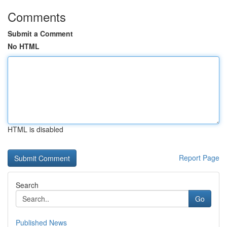
Comments
Submit a Comment
No HTML
HTML is disabled
Report Page
Search
Go
Published News