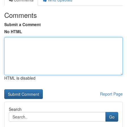
Comments
Submit a Comment
No HTML
HTML is disabled
Report Page
Search
Go