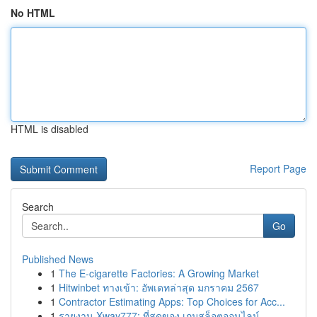
No HTML
HTML is disabled
Report Page
Search
Go
Published News
1
The E-cigarette Factories: A Growing Market
1
Hitwinbet ทางเข้า: อัพเดทล่าสุด มกราคม 2567
1
Contractor Estimating Apps: Top Choices for Acc...
1
รายงาน Xway777: ที่สุดของ เกมสล็อตออนไลน์