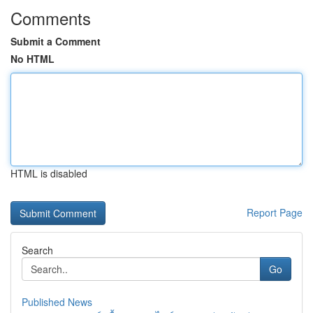
Comments
Submit a Comment
No HTML
HTML is disabled
Report Page
Search
Go
Published News