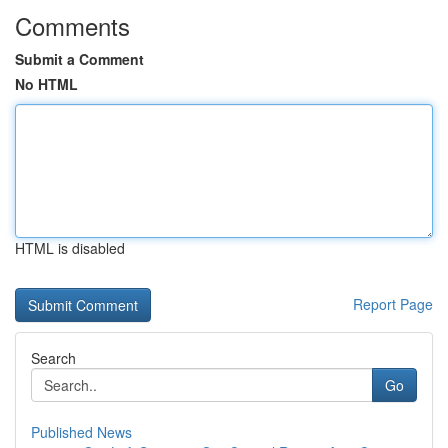
Comments
Submit a Comment
No HTML
HTML is disabled
Report Page
Search
Go
Published News