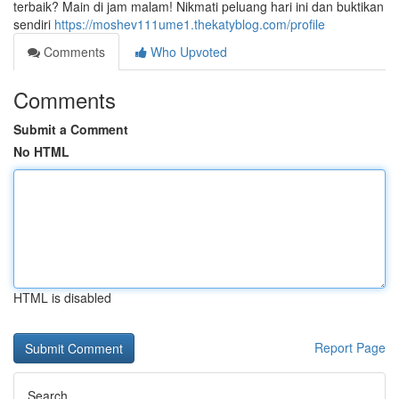
terbaik? Main di jam malam! Nikmati peluang hari ini dan buktikan
sendiri
https://moshev111ume1.thekatyblog.com/profile
Comments
Who Upvoted
Comments
Submit a Comment
No HTML
HTML is disabled
Report Page
Search