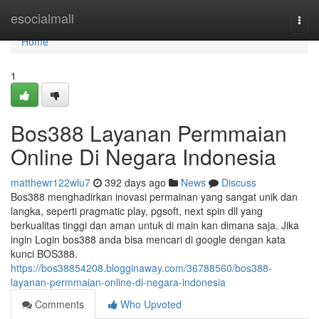
Home
esocialmall
Togg
navi
Home
1
Bos388 Layanan Permmaian
Online Di Negara Indonesia
matthewr122wlu7
392 days ago
News
Discuss
Bos388 menghadirkan inovasi permainan yang sangat unik dan
langka, seperti pragmatic play, pgsoft, next spin dll yang
berkualitas tinggi dan aman untuk di main kan dimana saja. Jika
ingin Login bos388 anda bisa mencari di google dengan kata
kunci BOS388.
https://bos38854208.blogginaway.com/36788560/bos388-
layanan-permmaian-online-di-negara-indonesia
Comments
Who Upvoted