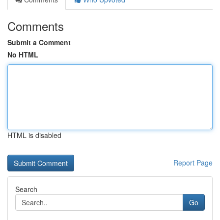
Comments
Submit a Comment
No HTML
HTML is disabled
Report Page
Search
Go