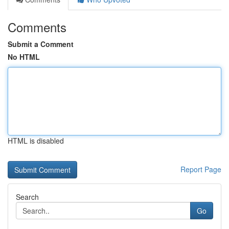
Comments
Submit a Comment
No HTML
HTML is disabled
Report Page
Search
Go