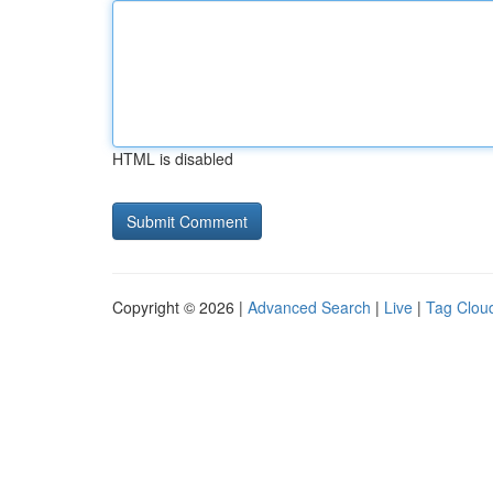
HTML is disabled
Copyright © 2026 |
Advanced Search
|
Live
|
Tag Clou