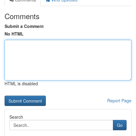
Comments
Submit a Comment
No HTML
HTML is disabled
Report Page
Search
Go