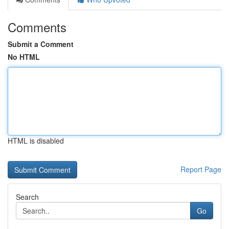
Comments
Submit a Comment
No HTML
HTML is disabled
Report Page
Search
Go