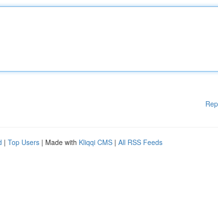
Rep
d
|
Top Users
| Made with
Kliqqi CMS
|
All RSS Feeds