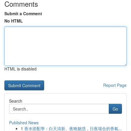
Comments
Submit a Comment
No HTML
HTML is disabled
Report Page
Search
Go
Published News
1
香水搭配學：白天清新、夜晚魅惑，日夜場合的香氣...