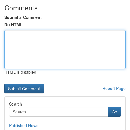
Comments
Submit a Comment
No HTML
HTML is disabled
Report Page
Search
Go
Published News