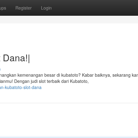
ups
Register
Login
 Dana!|
s
enangkan kemenangan besar di kubatoto? Kabar baiknya, sekarang ka
u! Dengan judi slot terbaik dari Kubatoto,
an-kubatoto-slot-dana