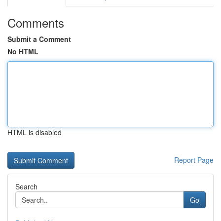
Comments
Submit a Comment
No HTML
HTML is disabled
Report Page
Search
Go