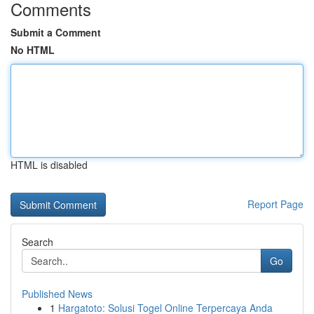
Comments
Submit a Comment
No HTML
HTML is disabled
Report Page
Search
Go
Published News
1
Hargatoto: Solusi Togel Online Terpercaya Anda