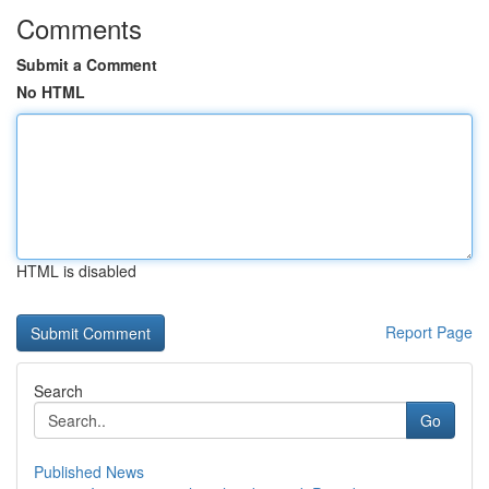
Comments
Submit a Comment
No HTML
HTML is disabled
Report Page
Search
Go
Published News