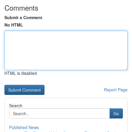
Comments
Submit a Comment
No HTML
HTML is disabled
Report Page
Search
Go
Published News