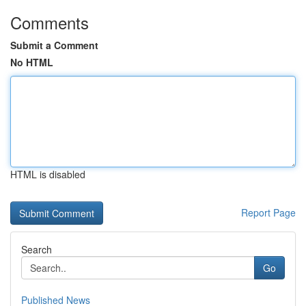
Comments
Submit a Comment
No HTML
HTML is disabled
Report Page
Search
Go
Published News