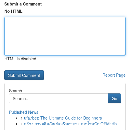
Submit a Comment
No HTML
HTML is disabled
Report Page
Search
Go
Published News
1
ufa7bet: The Ultimate Guide for Beginners
1
สร้าง การผลิตภัณฑ์เสริมอาหาร ลดน้ำหนัก OEM: ทำ
...