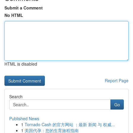
Submit a Comment
No HTML
HTML is disabled
Report Page
Search
Go
Published News
1
Tornado Cash 的官方网站 ：最新 新闻 与 权威...
1
美国代孕：您的生育旅程指南