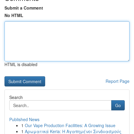
Submit a Comment
No HTML
HTML is disabled
Report Page
Search
Go
Published News
1
Our Vape Production Facilities: A Growing Issue
1
Αρωματικά Keria: Η Αγαπημένοι Συνδυασμούς