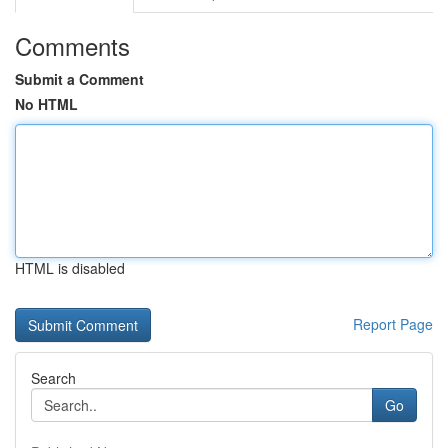
Comments
Submit a Comment
No HTML
HTML is disabled
Report Page
Search
Go