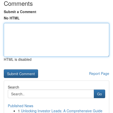
Comments
Submit a Comment
No HTML
HTML is disabled
Report Page
Search
Go
Published News
1
Unlocking Investor Leads: A Comprehensive Guide