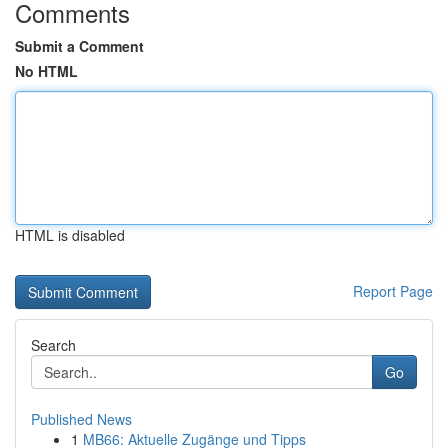
Comments
Submit a Comment
No HTML
HTML is disabled
Report Page
Search
Go
Published News
1
MB66: Aktuelle Zugänge und Tipps