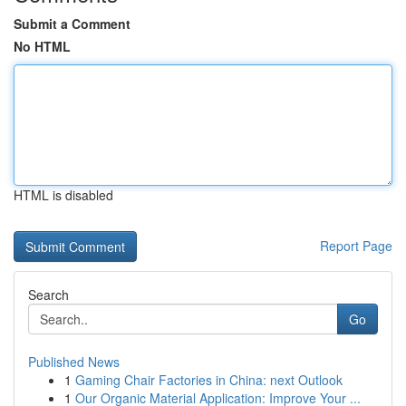
Submit a Comment
No HTML
HTML is disabled
Report Page
Search
Go
Published News
1
Gaming Chair Factories in China: next Outlook
1
Our Organic Material Application: Improve Your ...