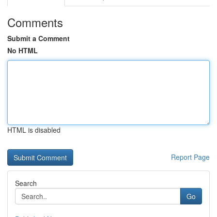
Comments
Submit a Comment
No HTML
HTML is disabled
Report Page
Search
Go