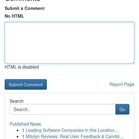
Submit a Comment
No HTML
HTML is disabled
Report Page
Search
Go
Published News
1
Leading Software Companies in this Location...
1
Mitolyn Reviews: Real User Feedback & Candid...