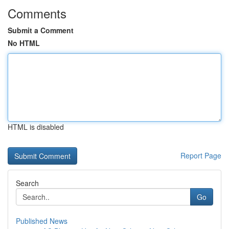
Comments
Submit a Comment
No HTML
HTML is disabled
Report Page
Search
Go
Published News