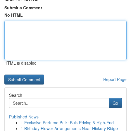
Submit a Comment
No HTML
HTML is disabled
Report Page
Search
Go
Published News
1
Exclusive Perfume Bulk: Bulk Pricing & High-End...
1
Birthday Flower Arrangements Near Hickory Ridge