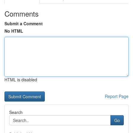
Comments
Submit a Comment
No HTML
HTML is disabled
Report Page
Search
Go