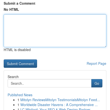
Submit a Comment
No HTML
HTML is disabled
Report Page
Search
Go
Published News
1
Mitolyn ReviewsMitolyn TestimonialsMitolyn Feed...
1
Worldwide Disaster Havens : A Comprehensive ...
1
LC Winford: Your SEO & Web Design Partner