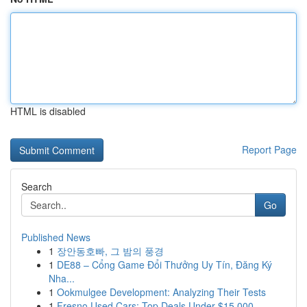
HTML is disabled
Report Page
Search
Go
Published News
1
장안동호빠, 그 밤의 풍경
1
DE88 – Cổng Game Đổi Thưởng Uy Tín, Đăng Ký
Nha...
1
Ookmulgee Development: Analyzing Their Tests
1
Fresno Used Cars: Top Deals Under $15,000