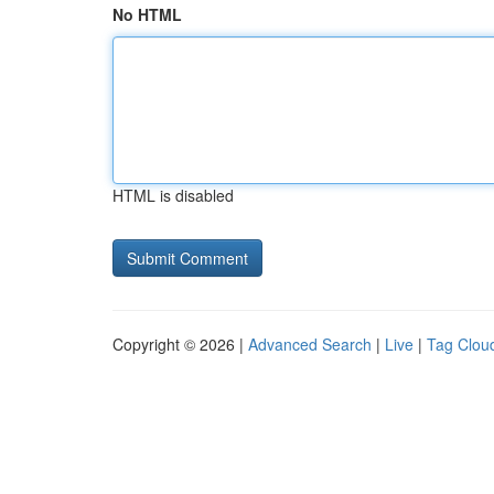
No HTML
HTML is disabled
Copyright © 2026 |
Advanced Search
|
Live
|
Tag Clou