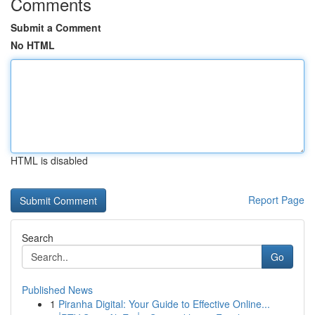
Comments
Submit a Comment
No HTML
HTML is disabled
Report Page
Search
Go
Published News
1
Piranha Digital: Your Guide to Effective Online...