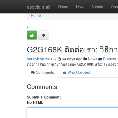
Home
esocialmall
Home
New
Submit
Gro
Home
1
G2G168K ติดต่อเรา: วิธีก
harleyhzai758127
64 days ago
News
Discuss
ต้องการสอบถามเกี่ยวกับสิ่งของ G2G168K หรือมีจะแจ้ง
Comments
Who Upvoted
Comments
Submit a Comment
No HTML