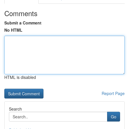
Comments
Submit a Comment
No HTML
HTML is disabled
Report Page
Search
Go