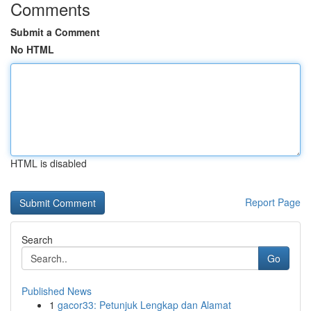
Comments
Submit a Comment
No HTML
HTML is disabled
Report Page
Search
Go
Published News
1
gacor33: Petunjuk Lengkap dan Alamat