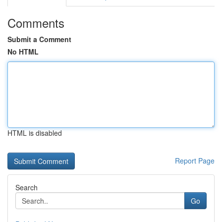
Comments
Submit a Comment
No HTML
HTML is disabled
Report Page
Search
Go