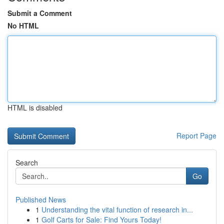
Submit a Comment
No HTML
HTML is disabled
Report Page
Search
Go
Published News
1
Understanding the vital function of research in...
1
Golf Carts for Sale: Find Yours Today!