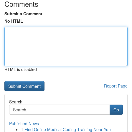
Comments
Submit a Comment
No HTML
HTML is disabled
Report Page
Search
Go
Published News
1
Find Online Medical Coding Training Near You