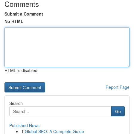
Comments
Submit a Comment
No HTML
HTML is disabled
Report Page
Search
Go
Published News
1
Global SEO: A Complete Guide