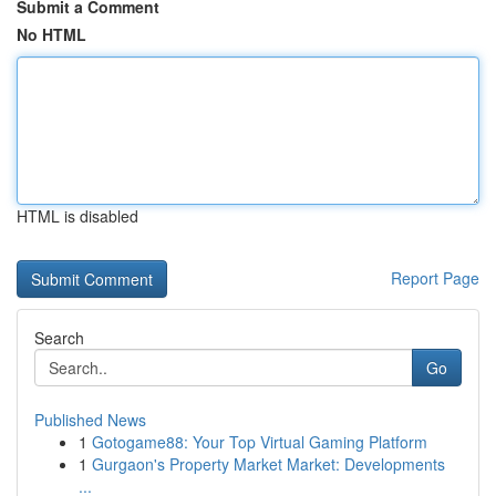
Submit a Comment
No HTML
HTML is disabled
Report Page
Search
Go
Published News
1
Gotogame88: Your Top Virtual Gaming Platform
1
Gurgaon's Property Market Market: Developments
...