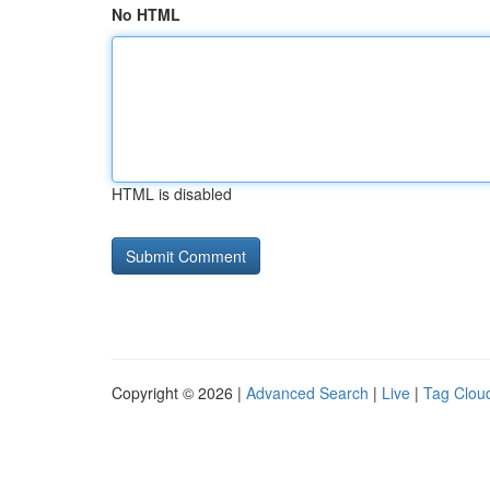
No HTML
HTML is disabled
Copyright © 2026 |
Advanced Search
|
Live
|
Tag Clou