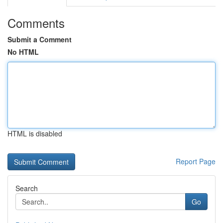
Comments
Submit a Comment
No HTML
HTML is disabled
Report Page
Search
Go